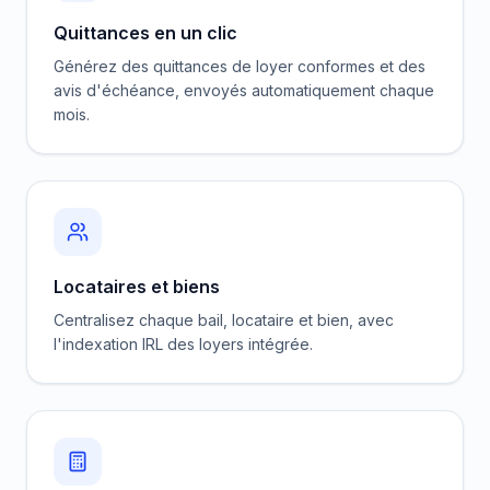
Quittances en un clic
Générez des quittances de loyer conformes et des
avis d'échéance, envoyés automatiquement chaque
mois.
Locataires et biens
Centralisez chaque bail, locataire et bien, avec
l'indexation IRL des loyers intégrée.