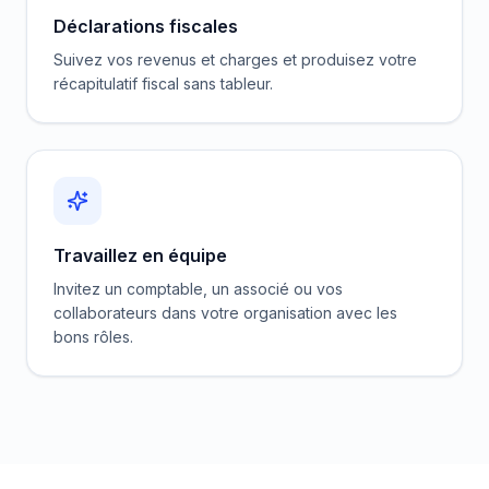
Déclarations fiscales
Suivez vos revenus et charges et produisez votre
récapitulatif fiscal sans tableur.
Travaillez en équipe
Invitez un comptable, un associé ou vos
collaborateurs dans votre organisation avec les
bons rôles.