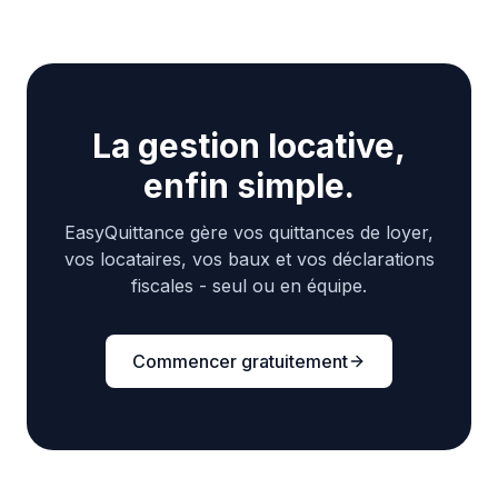
La gestion locative,
enfin simple.
EasyQuittance gère vos quittances de loyer,
vos locataires, vos baux et vos déclarations
fiscales - seul ou en équipe.
Commencer gratuitement