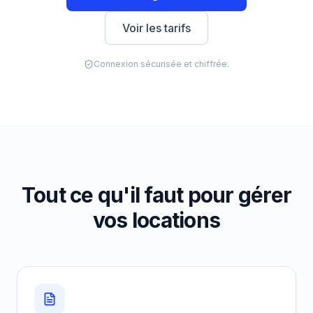
Voir les tarifs
Connexion sécurisée et chiffrée.
Tout ce qu'il faut pour gérer
vos locations